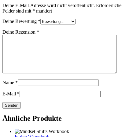
Deine E-Mail-Adresse wird nicht veröffentlicht.
Erforderliche
Felder sind mit
*
markiert
Deine Bewertung
*
Deine Rezension
*
Name
*
E-Mail
*
Ähnliche Produkte
In den Warenkorb